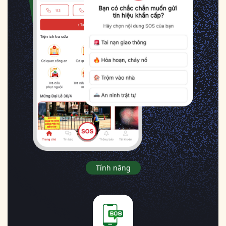
Tính năng