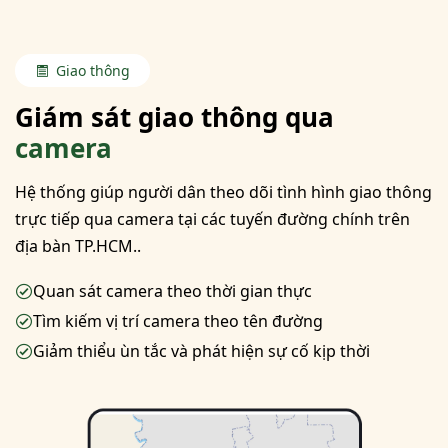
Giao thông
Giám sát giao thông qua
camera
Hệ thống giúp người dân theo dõi tình hình giao thông
trực tiếp qua camera tại các tuyến đường chính trên
địa bàn TP.HCM..
Quan sát camera theo thời gian thực
Tìm kiếm vị trí camera theo tên đường
Giảm thiểu ùn tắc và phát hiện sự cố kịp thời