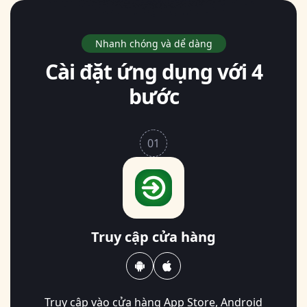
Nhanh chóng và dể dàng
Cài đặt ứng dụng với 4
bước
01
Truy cập cửa hàng
Truy cập vào cửa hàng
App Store, Android