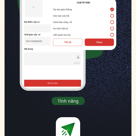
Tính năng