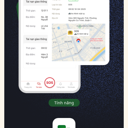
Tính năng