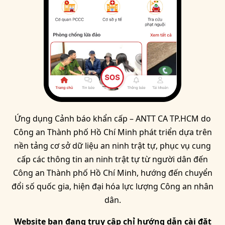
Ứng dụng Cảnh báo khẩn cấp – ANTT CA TP.HCM do
Công an Thành phố Hồ Chí Minh phát triển dựa trên
nền tảng cơ sở dữ liệu an ninh trật tự, phục vụ cung
cấp các thông tin an ninh trật tự từ người dân đến
Công an Thành phố Hồ Chí Minh, hướng đến chuyển
đổi số quốc gia, hiện đại hóa lực lượng Công an nhân
dân.
Website bạn đang truy cập chỉ hướng dẫn cài đặt