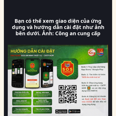
Bạn có thể xem giao diện của ứng
dụng và hướng dẫn cài đặt như ảnh
bên dưới. Ảnh: Công an cung cấp