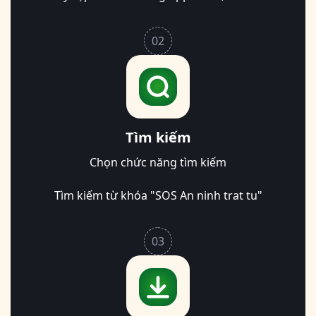
02
Tìm kiếm
Chọn chức năng tìm kiếm
Tìm kiếm từ khóa
"SOS An ninh trat tu"
03