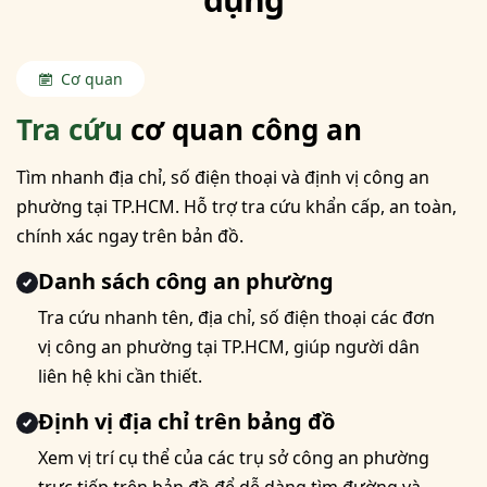
Cơ quan
Tra cứu
cơ quan công an
Tìm nhanh địa chỉ, số điện thoại và định vị công an
phường tại TP.HCM. Hỗ trợ tra cứu khẩn cấp, an toàn,
chính xác ngay trên bản đồ.
Danh sách công an phường
Tra cứu nhanh tên, địa chỉ, số điện thoại các đơn
vị công an phường tại TP.HCM, giúp người dân
liên hệ khi cần thiết.
Định vị địa chỉ trên bảng đồ
Xem vị trí cụ thể của các trụ sở công an phường