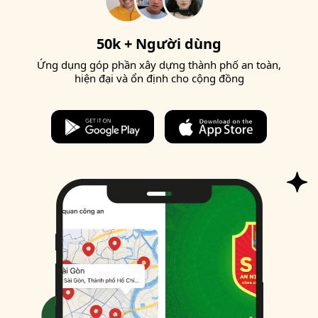
50k + Người dùng
Ứng dụng góp phần xây dựng thành phố an toàn,
hiện đại và ổn định cho cộng đồng