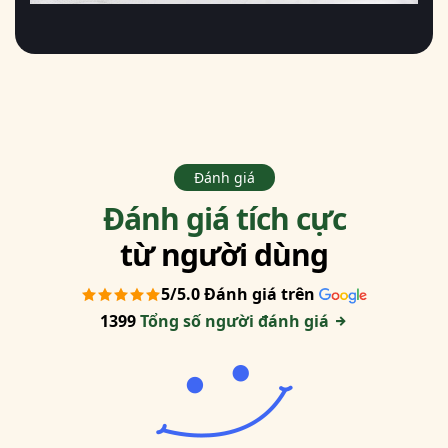
Đánh giá
Đánh giá tích cực
từ người dùng
5/5.0 Đánh giá trên
1399
Tổng số người đánh giá