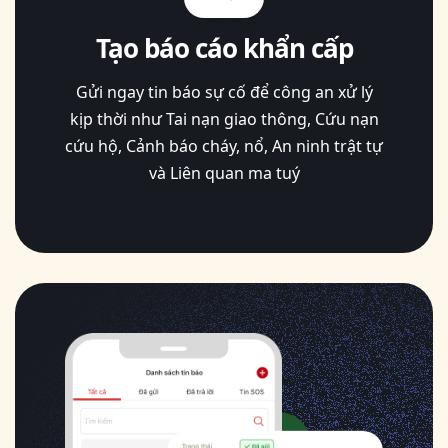
Tạo báo cáo khẩn cấp
Gửi ngay tin báo sự cố để công an xử lý
kịp thời như Tai nạn giao thông, Cứu nạn
cứu hộ, Cảnh báo cháy, nổ, An ninh trật tự
và Liên quan ma tuý