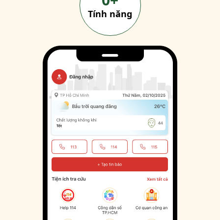
Tính năng