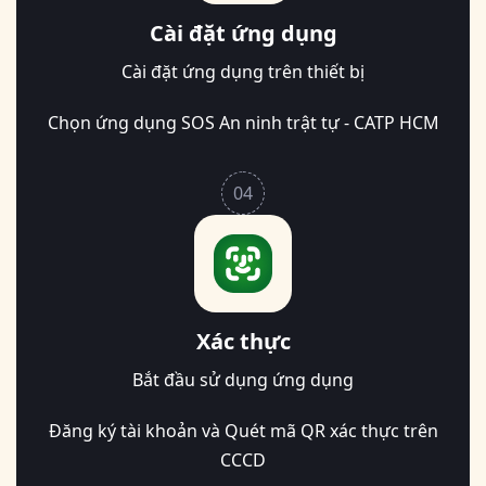
Cài đặt ứng dụng
Cài đặt ứng dụng trên thiết bị
Chọn ứng dụng SOS An ninh trật tự - CATP HCM
04
Xác thực
Bắt đầu sử dụng ứng dụng
Đăng ký tài khoản và Quét mã QR xác thực trên
CCCD